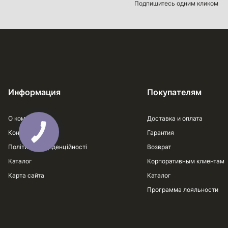
Подпишитесь одним кликом
Информация
Покупателям
О компании
Доставка и оплата
Контакти
Гарантия
Політика конфіденційності
Возврат
Каталог
Корпоративным клиентам
Карта сайта
Каталог
Программа лояльности