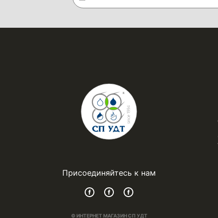
Присоединяйтесь к нам
© ИНТЕРНЕТ МАГАЗИН СП УДТ