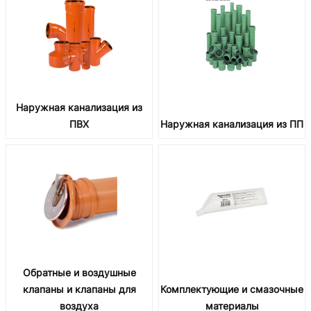
Наружная канализация из
ПВХ
Наружная канализация из ПП
Обратные и воздушные
клапаны и клапаны для
Комплектующие и смазочные
воздуха
материалы