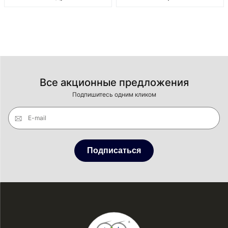
Все акционные предложения
Подпишитесь одним кликом
E-mail
Подписаться