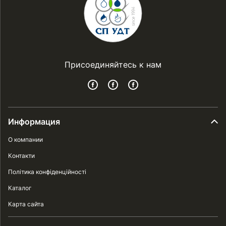
Присоединяйтесь к нам
Информация
О компании
Контакти
Політика конфіденційності
Каталог
Карта сайта