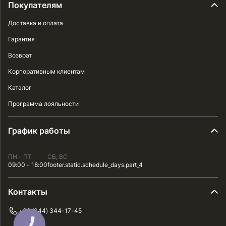
Покупателям
Доставка и оплата
Гарантия
Возврат
Корпоративным клиентам
Каталог
Программа лояльности
График работы
ПН - ПТ
СБ, ВС
09:00 - 18:00
footer.static.schedule_days.part_4
Контакты
+38 (044) 344-17-45
КНОПКА