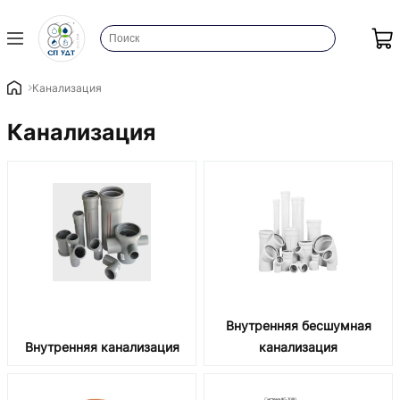
Канализация
Канализация
Внутренняя бесшумная
Внутренняя канализация
канализация