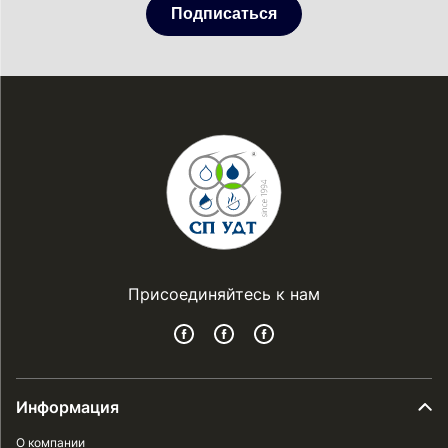
Подписаться
Присоединяйтесь к нам
Информация
О компании