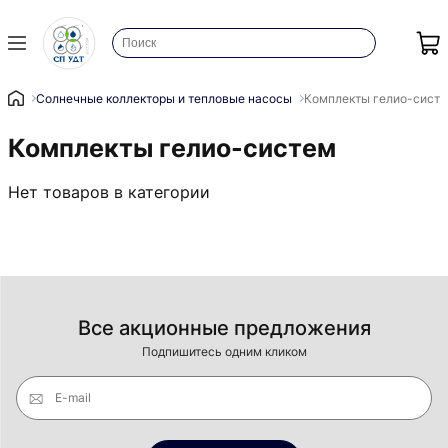
Солнечные коллекторы и тепловые насосы
Комплекты гелио-сист
Комплекты гелио-систем
Нет товаров в категории
Все акционные предложения
Подпишитесь одним кликом
E-mail