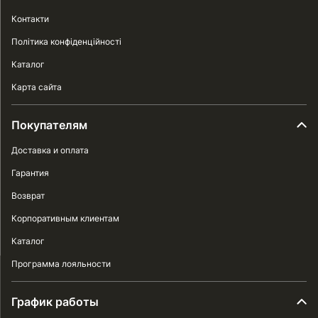
Контакти
Політика конфіденційності
Каталог
Карта сайта
Покупателям
Доставка и оплата
Гарантия
Возврат
Корпоративным клиентам
Каталог
Программа лояльности
График работы