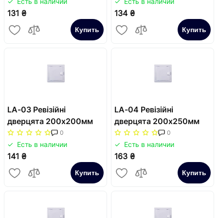
Есть в наличии
Есть в наличии
131 ₴
134 ₴
Купить
Купить
LA-03 Ревізійні
LA-04 Ревізійні
дверцята 200x200мм
дверцята 200x250мм
0
0
Есть в наличии
Есть в наличии
141 ₴
163 ₴
Купить
Купить