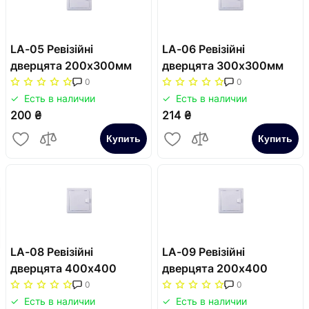
LA-05 Ревізійні
LA-06 Ревізійні
дверцята 200x300мм
дверцята 300x300мм
0
0
Есть в наличии
Есть в наличии
200 ₴
214 ₴
Купить
Купить
LA-08 Ревізійні
LA-09 Ревізійні
дверцята 400x400
дверцята 200x400
0
0
Есть в наличии
Есть в наличии