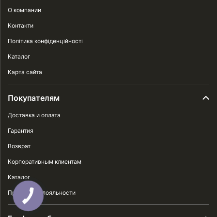
О компании
Контакти
Політика конфіденційності
Каталог
Карта сайта
Покупателям
Доставка и оплата
Гарантия
Возврат
Корпоративным клиентам
Каталог
Программа лояльности