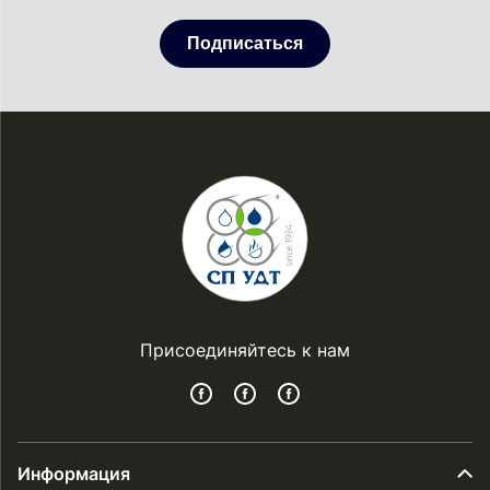
Подписаться
Присоединяйтесь к нам
Информация