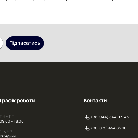
Підписатись
Графік роботи
Контакти
ПН - ПТ
+38 (044) 344-17-45
09:00 - 18:00
+38 (075) 454 65 00
СБ, НД
Вихідний