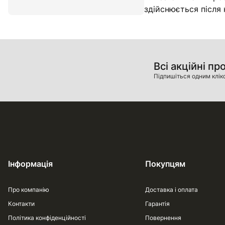
здійснюється після
Всі акційні пр
Підпишіться одним клік
Інформація
Покупцям
Про компанію
Доставка і оплата
Контакти
Гарантія
Політика конфіденційності
Повернення