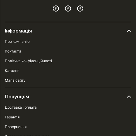
Інформація
Про компанію
Контакти
Політика конфіденційності
Каталог
Мапа сайту
Покупцям
Доставка і оплата
Гарантія
Повернення