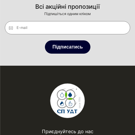
Всі акційні пропозиції
Підпишіться одним кліком
E-mail
Підписатись
Приєднуйтесь до нас