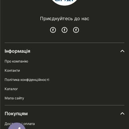
Приєднуйтесь до нас
Інформація
Про компанію
Контакти
Політика конфіденційності
Каталог
Мапа сайту
Покупцям
Доставка і оплата