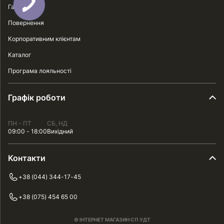
Гарантія
Повернення
Корпоративним клієнтам
Каталог
Програма лояльності
Графік роботи
ПН - ПТ
СБ, НД
09:00 - 18:00
Вихідний
Контакти
+38 (044) 344-17-45
+38 (075) 454 65 00
© ІНТЕРНЕТ МАГАЗИН СП УДТ