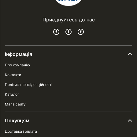
Приєднуйтесь до нас
Інформація
Про компанію
Контакти
Політика конфіденційності
Каталог
Мапа сайту
Покупцям
Доставка і оплата