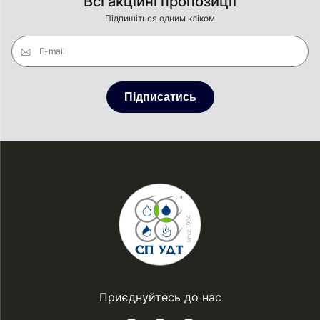
Всі акційні пропозиції
Підпишіться одним кліком
E-mail
Підписатись
Приєднуйтесь до нас