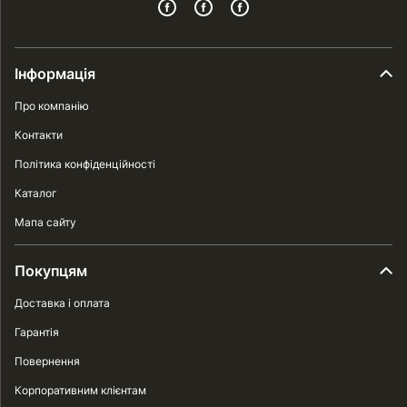
Інформація
Про компанію
Контакти
Політика конфіденційності
Каталог
Мапа сайту
Покупцям
Доставка і оплата
Гарантія
Повернення
Корпоративним клієнтам