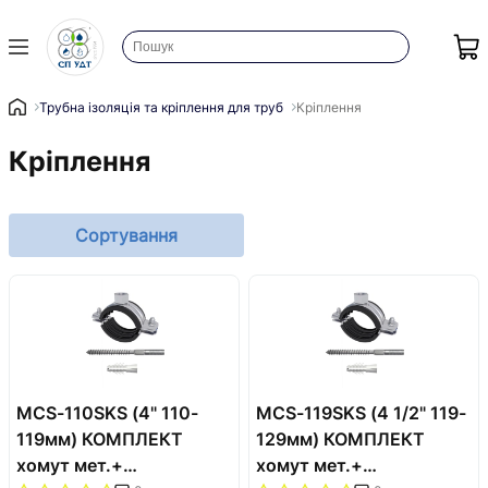
Трубна ізоляція та кріплення для труб
Кріплення
Кріплення
Сортування
MCS-110SKS (4" 110-
MCS-119SKS (4 1/2" 119-
119мм) КОМПЛЕКТ
129мм) КОМПЛЕКТ
хомут мет.+
хомут мет.+