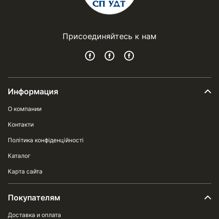
Присоединяйтесь к нам
Информация
О компании
Контакти
Політика конфіденційності
Каталог
Карта сайта
Покупателям
Доставка и оплата