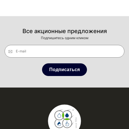
Все акционные предложения
Подпишитесь одним кликом
E-mail
Подписаться