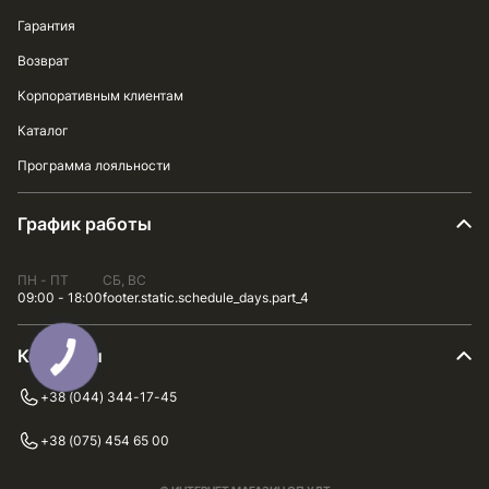
Гарантия
Возврат
Корпоративным клиентам
Каталог
Программа лояльности
График работы
ПН - ПТ
СБ, ВС
09:00 - 18:00
footer.static.schedule_days.part_4
Контакты
+38 (044) 344-17-45
+38 (075) 454 65 00