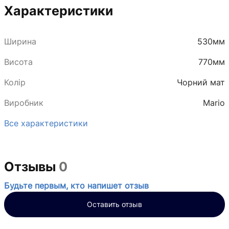
Характеристики
Ширина
530мм
Висота
770мм
Колір
Чорний мат
Виробник
Mario
Все характеристики
Отзывы
0
Будьте первым, кто напишет отзыв
Оставить отзыв