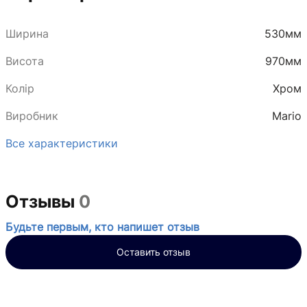
Ширина
530мм
Висота
970мм
Колір
Хром
Виробник
Mario
Все характеристики
Отзывы
0
Будьте первым, кто напишет отзыв
Оставить отзыв