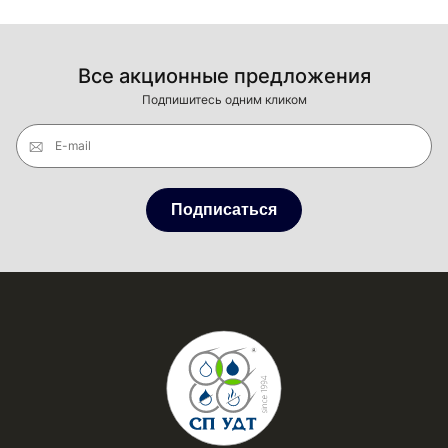
Все акционные предложения
Подпишитесь одним кликом
E-mail
Подписаться