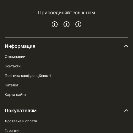
Присоединяйтесь к нам
Информация
О компании
Контакти
Політика конфіденційності
Каталог
Карта сайта
Покупателям
Доставка и оплата
Гарантия