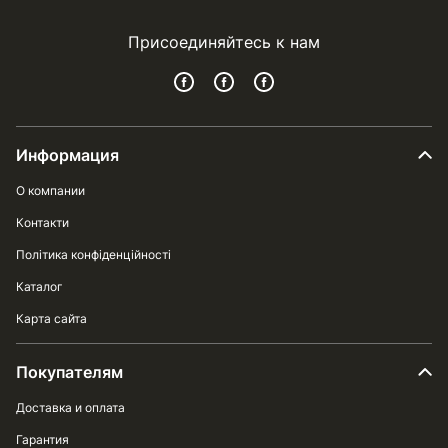
Присоединяйтесь к нам
Информация
О компании
Контакти
Політика конфіденційності
Каталог
Карта сайта
Покупателям
Доставка и оплата
Гарантия