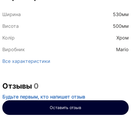
Ширина
530мм
Висота
500мм
Колір
Хром
Виробник
Mario
Все характеристики
Отзывы
0
Будьте первым, кто напишет отзыв
Оставить отзыв