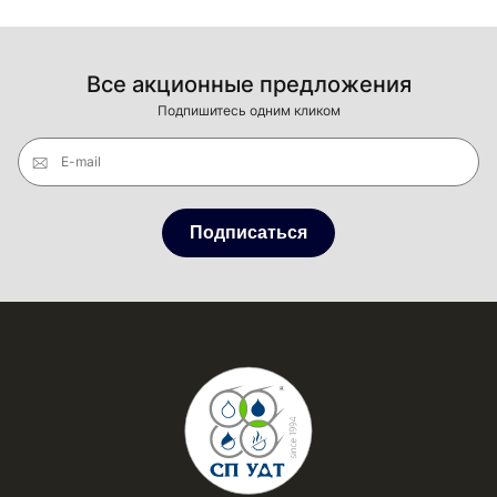
Все акционные предложения
Подпишитесь одним кликом
E-mail
Подписаться