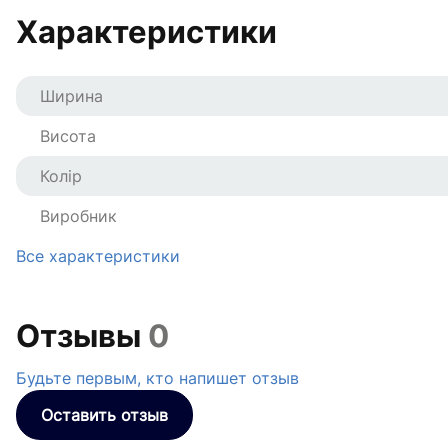
Характеристики
Ширина
Висота
Колір
Виробник
Все характеристики
Отзывы
0
Будьте первым, кто напишет отзыв
Оставить отзыв