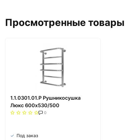
Просмотренные товары
1.1.0301.01.P Рушникосушка
Люкс 600х530/500
0
Под заказ