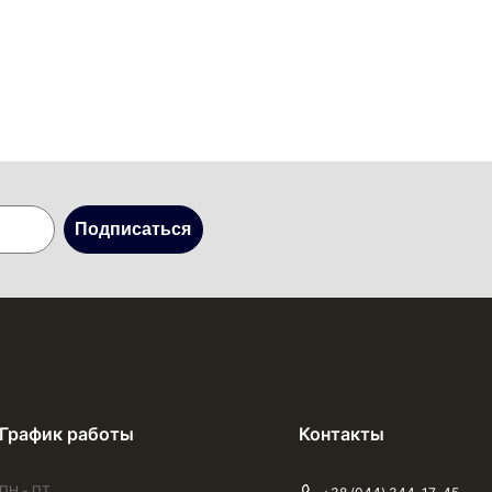
Подписаться
График работы
Контакты
ПН - ПТ