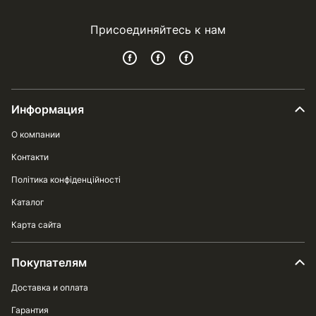
Присоединяйтесь к нам
Информация
О компании
Контакти
Політика конфіденційності
Каталог
Карта сайта
Покупателям
Доставка и оплата
Гарантия