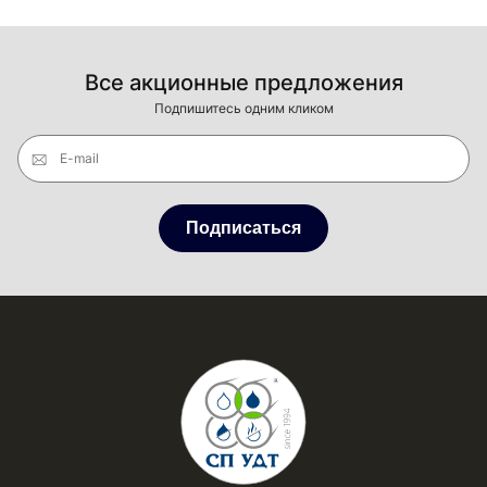
Все акционные предложения
Подпишитесь одним кликом
E-mail
Подписаться