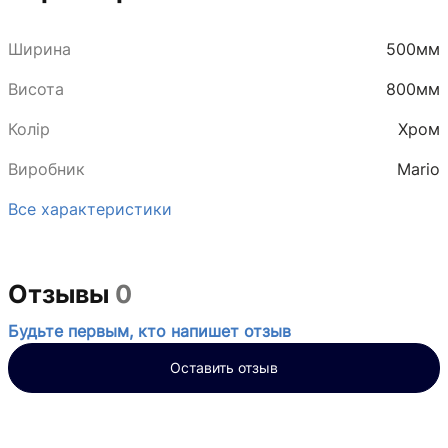
Ширина
500мм
Висота
800мм
Колір
Хром
Виробник
Mario
Все характеристики
Отзывы
0
Будьте первым, кто напишет отзыв
Оставить отзыв