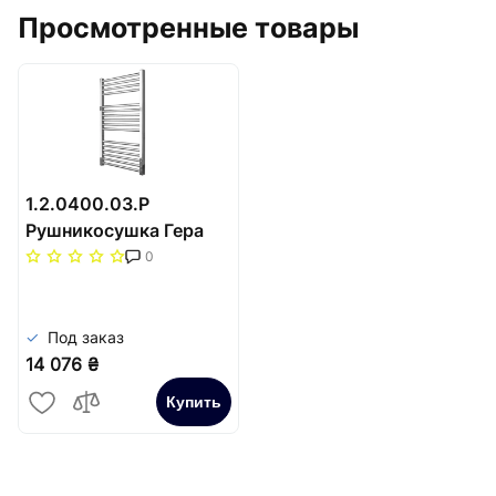
Просмотренные товары
1.2.0400.03.P
Рушникосушка Гера
800х500/470
0
Под заказ
14 076 ₴
Купить