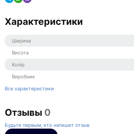
Характеристики
Ширина
Висота
Колір
Виробник
Все характеристики
Отзывы
0
Будьте первым, кто напишет отзыв