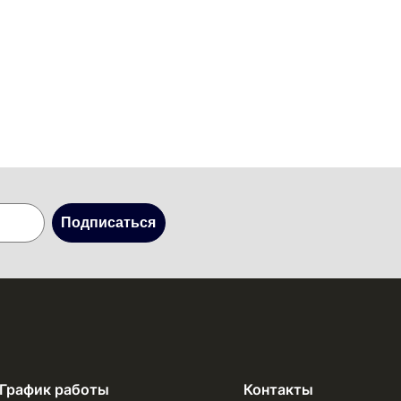
Подписаться
График работы
Контакты