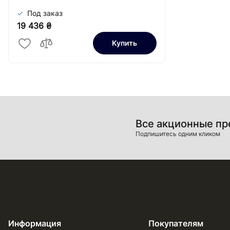
Под заказ
19 436 ₴
Купить
Все акционные п
Подпишитесь одним кликом
Информация
Покупателям