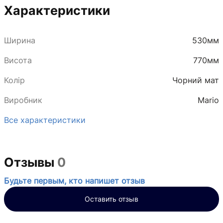
Характеристики
Ширина
530мм
Висота
770мм
Колір
Чорний мат
Виробник
Mario
Все характеристики
Отзывы
0
Будьте первым, кто напишет отзыв
Оставить отзыв