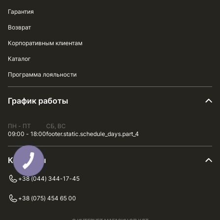
Гарантия
Возврат
Корпоративным клиентам
Каталог
Программа лояльности
График работы
ПН - ПТ
СБ, ВС
09:00 - 18:00
footer.static.schedule_days.part_4
Контакты
+38 (044) 344-17-45
+38 (075) 454 65 00