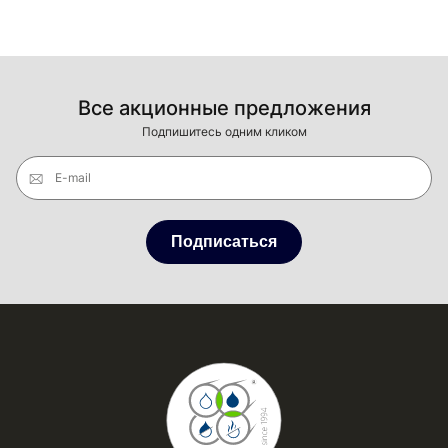
Все акционные предложения
Подпишитесь одним кликом
E-mail
Подписаться