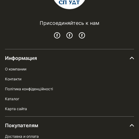
Присоединяйтесь к нам
Информация
О компании
Контакти
Політика конфіденційності
Каталог
Карта сайта
Покупателям
Доставка и оплата