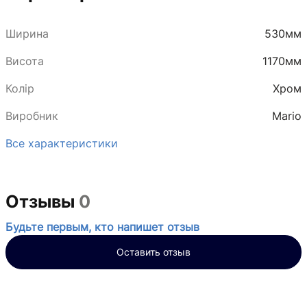
Ширина
530мм
Висота
1170мм
Колір
Хром
Виробник
Mario
Все характеристики
Отзывы
0
Будьте первым, кто напишет отзыв
Оставить отзыв