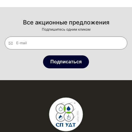
Все акционные предложения
Подпишитесь одним кликом
E-mail
Подписаться