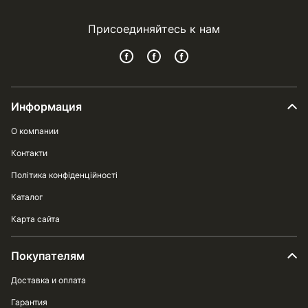
Присоединяйтесь к нам
Информация
О компании
Контакти
Політика конфіденційності
Каталог
Карта сайта
Покупателям
Доставка и оплата
Гарантия