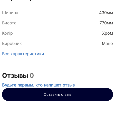
Ширина
430мм
Висота
770мм
Колір
Хром
Виробник
Mario
Все характеристики
Отзывы
0
Будьте первым, кто напишет отзыв
Оставить отзыв