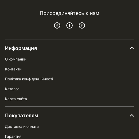
Присоединяйтесь к нам
Информация
О компании
Контакти
Політика конфіденційності
Каталог
Карта сайта
Покупателям
Доставка и оплата
Гарантия