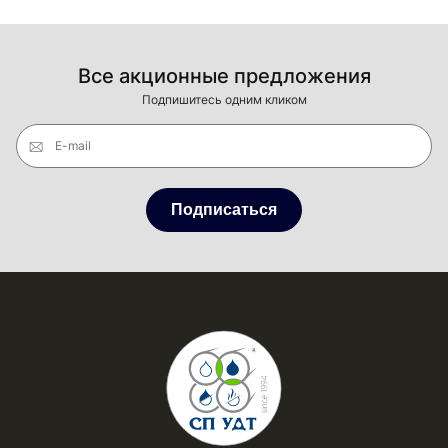
Все акционные предложения
Подпишитесь одним кликом
E-mail
Подписаться