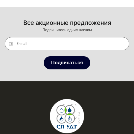
Все акционные предложения
Подпишитесь одним кликом
E-mail
Подписаться