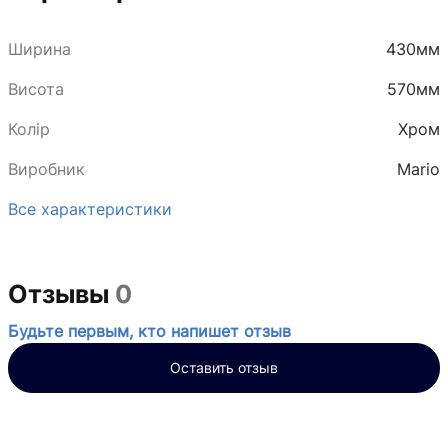
Ширина
430мм
Висота
570мм
Колір
Хром
Виробник
Mario
Все характеристики
Отзывы
0
Будьте первым, кто напишет отзыв
Оставить отзыв