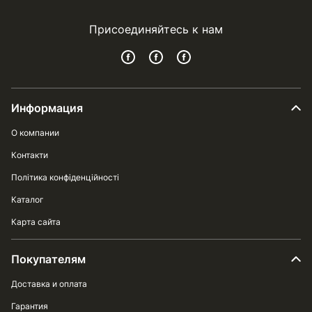
Присоединяйтесь к нам
Информация
О компании
Контакти
Політика конфіденційності
Каталог
Карта сайта
Покупателям
Доставка и оплата
Гарантия