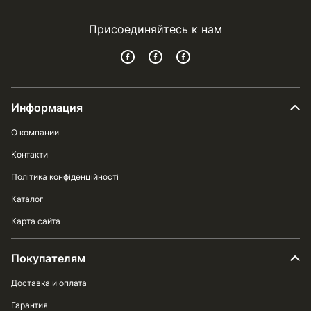
Присоединяйтесь к нам
Информация
О компании
Контакти
Політика конфіденційності
Каталог
Карта сайта
Покупателям
Доставка и оплата
Гарантия