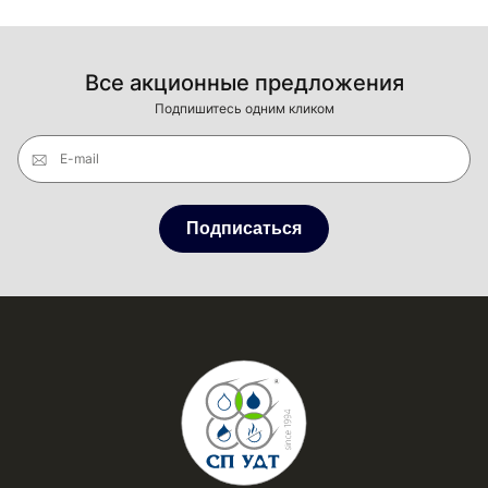
Все акционные предложения
Подпишитесь одним кликом
E-mail
Подписаться