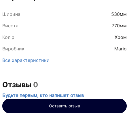
Ширина
530мм
Висота
770мм
Колір
Хром
Виробник
Mario
Все характеристики
Отзывы
0
Будьте первым, кто напишет отзыв
Оставить отзыв