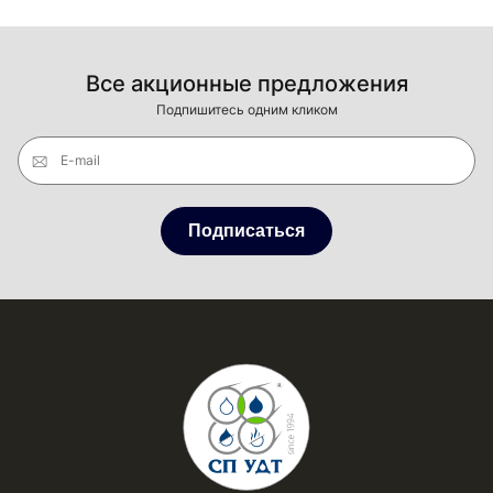
Все акционные предложения
Подпишитесь одним кликом
E-mail
Подписаться