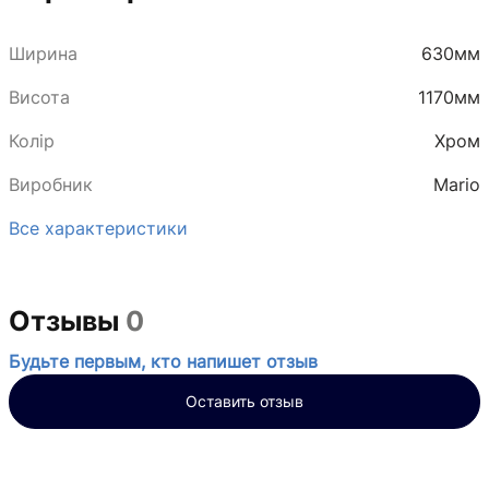
Ширина
630мм
Висота
1170мм
Колір
Хром
Виробник
Mario
Все характеристики
Отзывы
0
Будьте первым, кто напишет отзыв
Оставить отзыв