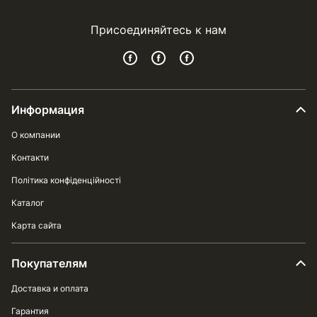
Присоединяйтесь к нам
Информация
О компании
Контакти
Політика конфіденційності
Каталог
Карта сайта
Покупателям
Доставка и оплата
Гарантия