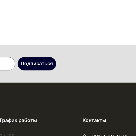
Подписаться
График работы
Контакты
ПН - ПТ