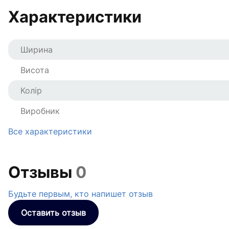
Характеристики
Ширина
Висота
Колір
Виробник
Все характеристики
Отзывы
0
Будьте первым, кто напишет отзыв
Оставить отзыв