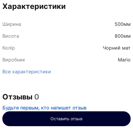
Характеристики
Ширина
500мм
Висота
800мм
Колір
Чорний мат
Виробник
Mario
Все характеристики
Отзывы
0
Будьте первым, кто напишет отзыв
Оставить отзыв