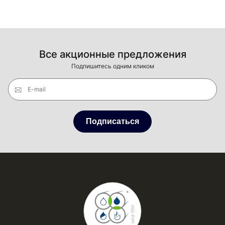
Все акционные предложения
Подпишитесь одним кликом
E-mail
Подписаться