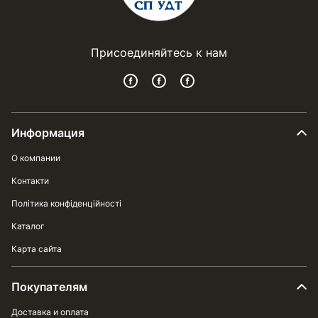
Присоединяйтесь к нам
Информация
О компании
Контакти
Політика конфіденційності
Каталог
Карта сайта
Покупателям
Доставка и оплата