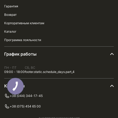
Гарантия
Возврат
Корпоративным клиентам
Каталог
Программа лояльности
График работы
ПН - ПТ
СБ, ВС
09:00 - 18:00
footer.static.schedule_days.part_4
Контакты
+38 (044) 344-17-45
+38 (075) 454 65 00