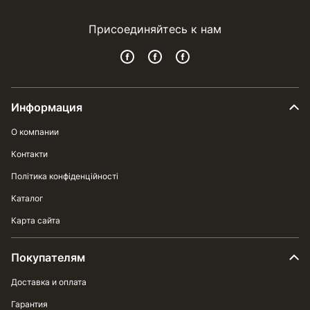
Присоединяйтесь к нам
Информация
О компании
Контакти
Політика конфіденційності
Каталог
Карта сайта
Покупателям
Доставка и оплата
Гарантия