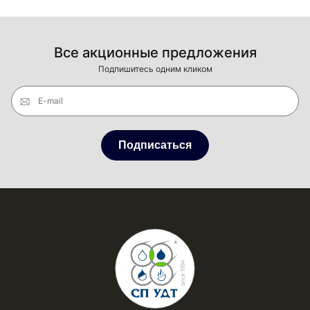
Все акционные предложения
Подпишитесь одним кликом
E-mail
Подписаться