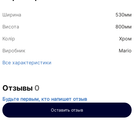
Ширина
530мм
Висота
800мм
Колір
Хром
Виробник
Mario
Все характеристики
Отзывы
0
Будьте первым, кто напишет отзыв
Оставить отзыв