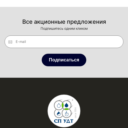
Все акционные предложения
Подпишитесь одним кликом
E-mail
Подписаться