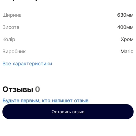
Ширина
630мм
Висота
400мм
Колір
Хром
Виробник
Mario
Все характеристики
Отзывы
0
Будьте первым, кто напишет отзыв
Оставить отзыв