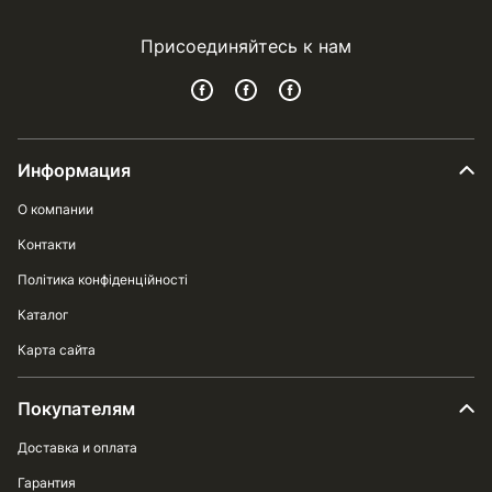
Присоединяйтесь к нам
Информация
О компании
Контакти
Політика конфіденційності
Каталог
Карта сайта
Покупателям
Доставка и оплата
Гарантия