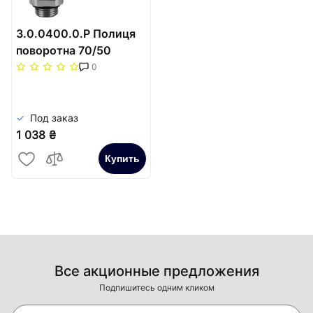
3.0.0400.0.P Полиця
поворотна 70/50
0
Под заказ
1 038 ₴
Купить
Все акционные предложения
Подпишитесь одним кликом