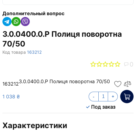
Дополнительный вопрос
3.0.0400.0.P Полиця поворотна
70/50
Код товара
163212
0
3.0.0400.0.P Полиця поворотна 70/50
163212
1 038 ₴
-
+
Под заказ
Характеристики