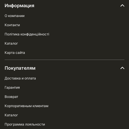
Информация
О компании
Контакти
Політика конфіденційності
Каталог
Карта сайта
Покупателям
Доставка и оплата
Гарантия
Возврат
Корпоративным клиентам
Каталог
Программа лояльности