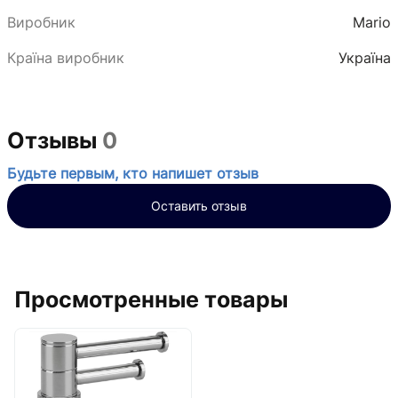
Виробник
Mario
Країна виробник
Україна
Отзывы
0
Будьте первым, кто напишет отзыв
Оставить отзыв
Просмотренные товары