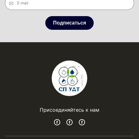
E-mail
Подписаться
Присоединяйтесь к нам