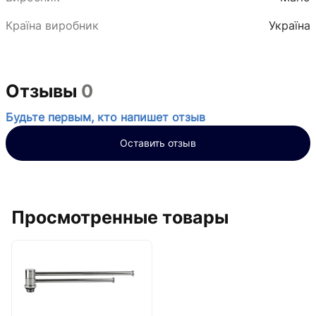
Країна виробник
Україна
Отзывы
0
Будьте первым, кто напишет отзыв
Оставить отзыв
Просмотренные товары