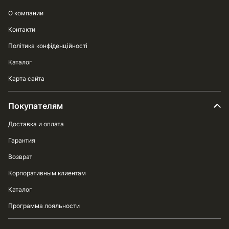
О компании
Контакти
Політика конфіденційності
Каталог
Карта сайта
Покупателям
Доставка и оплата
Гарантия
Возврат
Корпоративным клиентам
Каталог
Программа лояльности