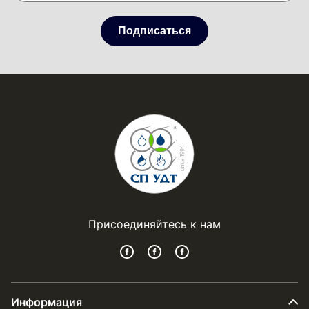
Подписаться
Присоединяйтесь к нам
Информация