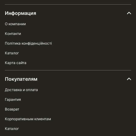
Информация
О компании
Контакти
Політика конфіденційності
Каталог
Карта сайта
Покупателям
Доставка и оплата
Гарантия
Возврат
Корпоративным клиентам
Каталог