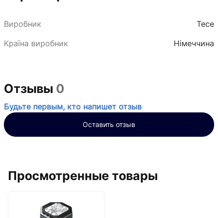
Виробник
Tece
Країна виробник
Німеччина
Отзывы
0
Будьте первым, кто напишет отзыв
Оставить отзыв
Просмотренные товары