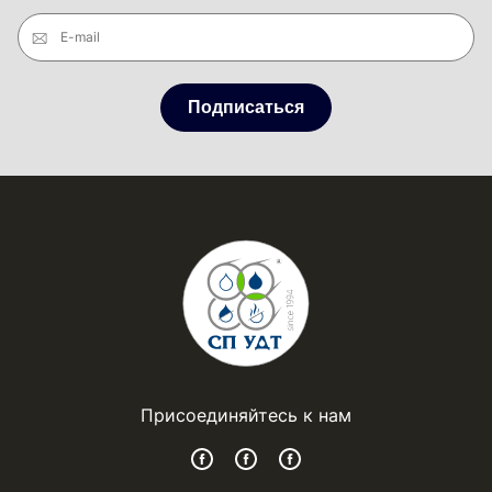
E-mail
Подписаться
Присоединяйтесь к нам