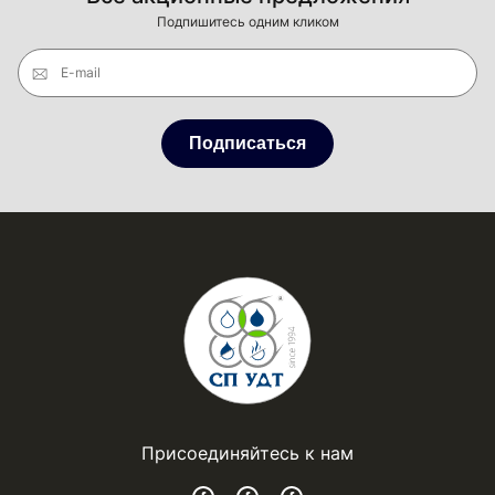
Подпишитесь одним кликом
E-mail
Подписаться
Присоединяйтесь к нам