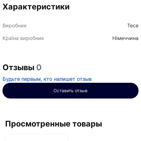
Характеристики
Виробник
Tece
Країна виробник
Німеччина
Отзывы
0
Будьте первым, кто напишет отзыв
Оставить отзыв
Просмотренные товары