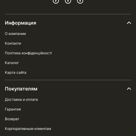
Информация
О компании
Контакти
Політика конфіденційності
Каталог
Карта сайта
Покупателям
Доставка и оплата
Гарантия
Возврат
Корпоративным клиентам