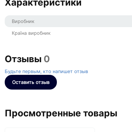
Характеристики
Виробник
Країна виробник
Отзывы
0
Будьте первым, кто напишет отзыв
Оставить отзыв
Просмотренные товары