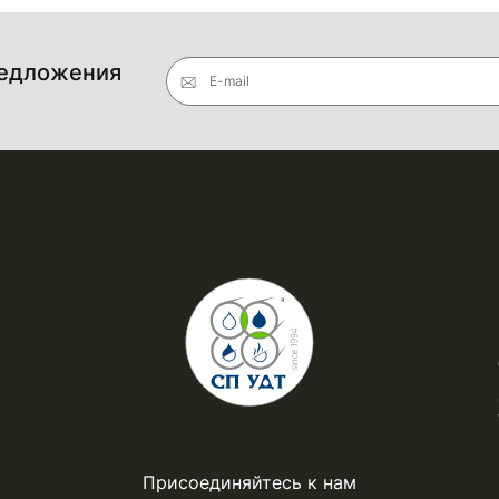
редложения
E-mail
Присоединяйтесь к нам