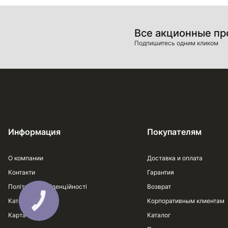
Все акционные п
Подпишитесь одним кликом
Информация
Покупателям
О компании
Доставка и оплата
Контакти
Гарантия
Політика конфіденційності
Возврат
Каталог
Корпоративным клиентам
Карта сайта
Каталог