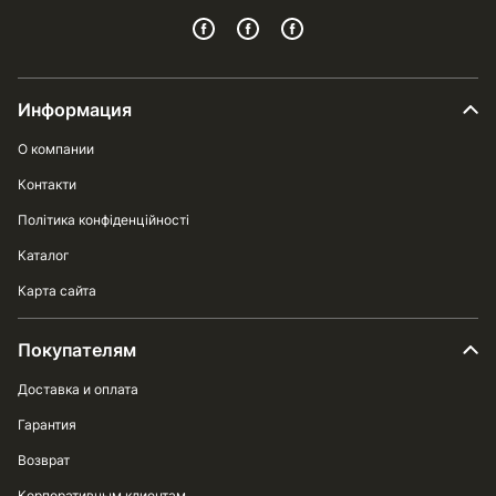
Информация
О компании
Контакти
Політика конфіденційності
Каталог
Карта сайта
Покупателям
Доставка и оплата
Гарантия
Возврат
Корпоративным клиентам