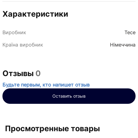
Характеристики
Виробник
Tece
Країна виробник
Німеччина
Отзывы
0
Будьте первым, кто напишет отзыв
Оставить отзыв
Просмотренные товары