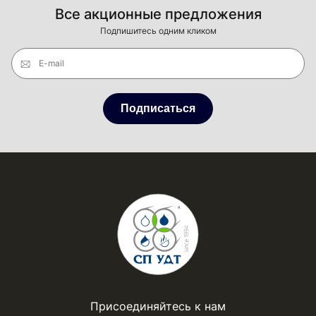
Все акционные предложения
Подпишитесь одним кликом
E-mail
Подписаться
Присоединяйтесь к нам