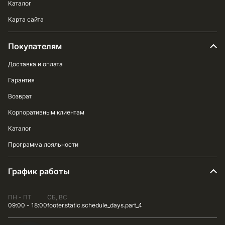
Каталог
Карта сайта
Покупателям
Доставка и оплата
Гарантия
Возврат
Корпоративным клиентам
Каталог
Программа лояльности
График работы
ПН - ПТ
СБ, ВС
09:00 - 18:00
footer.static.schedule_days.part_4