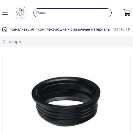
Канализация
Комплектующие и смазочные материалы
GT110 TK A
О товаре