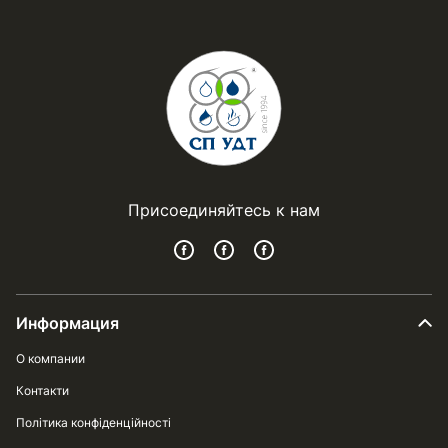
Присоединяйтесь к нам
Информация
О компании
Контакти
Політика конфіденційності