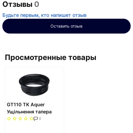
Отзывы
0
Будьте первым, кто напишет отзыв
Оставить отзыв
Просмотренные товары
GT110 TK Aquer
Ущільнення тапера
D110
0