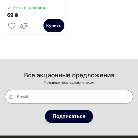
Есть в наличии
69 ₴
Купить
Все акционные предложения
Подпишитесь одним кликом
E-mail
Подписаться