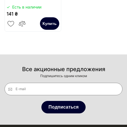
Есть в наличии
141 ₴
Купить
Все акционные предложения
Подпишитесь одним кликом
E-mail
Подписаться