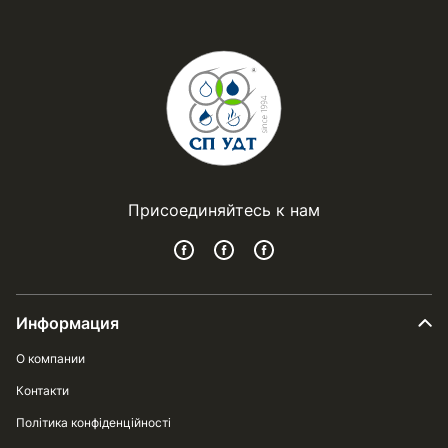
Присоединяйтесь к нам
Информация
О компании
Контакти
Політика конфіденційності