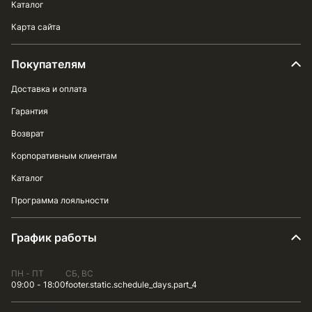
Каталог
Карта сайта
Покупателям
Доставка и оплата
Гарантия
Возврат
Корпоративным клиентам
Каталог
Программа лояльности
График работы
ПН - ПТ
СБ, ВС
09:00 - 18:00
footer.static.schedule_days.part_4