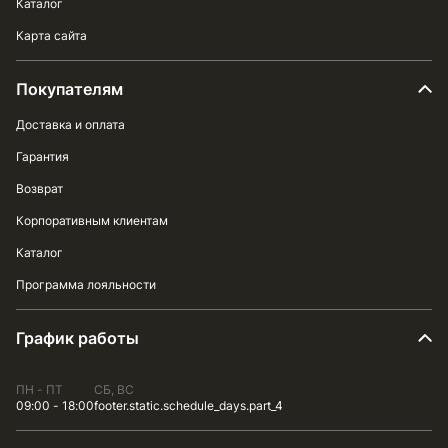
Каталог
Карта сайта
Покупателям
Доставка и оплата
Гарантия
Возврат
Корпоративным клиентам
Каталог
Программа лояльности
График работы
ПН - ПТ
СБ, ВС
09:00 - 18:00
footer.static.schedule_days.part_4