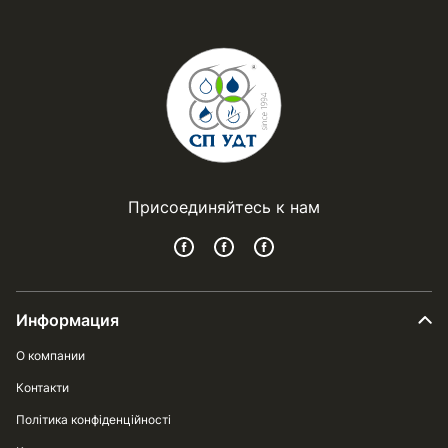
Присоединяйтесь к нам
Информация
О компании
Контакти
Політика конфіденційності