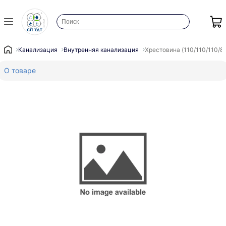
Канализация
Внутренняя канализация
Хрестовина (110/110/110/8
О товаре