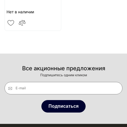
Нет в наличии
Все акционные предложения
Подпишитесь одним кликом
E-mail
Подписаться