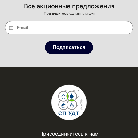
Все акционные предложения
Подпишитесь одним кликом
E-mail
Подписаться
Присоединяйтесь к нам