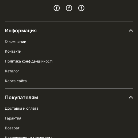
Информация
О компании
Контакти
Політика конфіденційності
Каталог
Карта сайта
Покупателям
Доставка и оплата
Гарантия
Возврат
Корпоративным клиентам