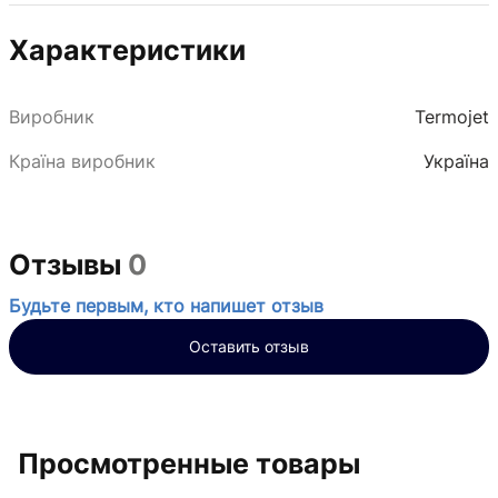
Характеристики
Виробник
Termojet
Країна виробник
Україна
Отзывы
0
Будьте первым, кто напишет отзыв
Оставить отзыв
Просмотренные товары