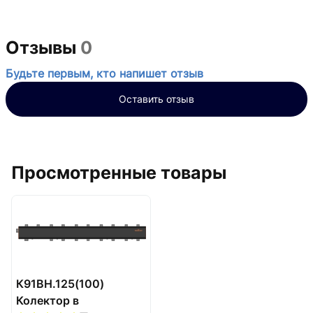
Отзывы
0
Будьте первым, кто напишет отзыв
Оставить отзыв
Просмотренные товары
К91ВН.125(100)
Колектор в