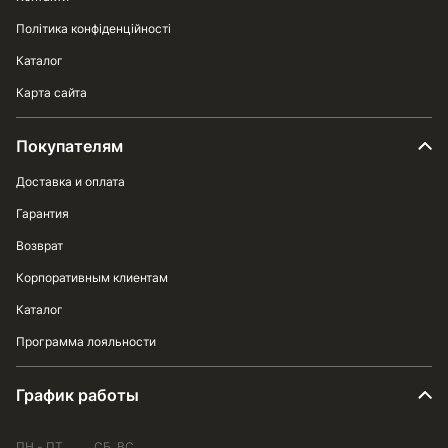
Політика конфіденційності
Каталог
Карта сайта
Покупателям
Доставка и оплата
Гарантия
Возврат
Корпоративным клиентам
Каталог
Программа лояльности
График работы
ПН - ПТ
СБ, ВС