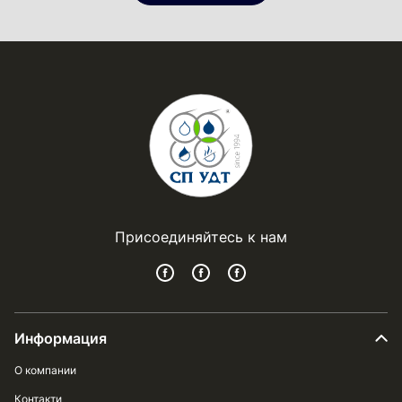
Присоединяйтесь к нам
Информация
О компании
Контакти