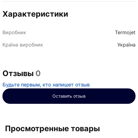
Характеристики
Виробник
Termojet
Країна виробник
Україна
Отзывы
0
Будьте первым, кто напишет отзыв
Оставить отзыв
Просмотренные товары