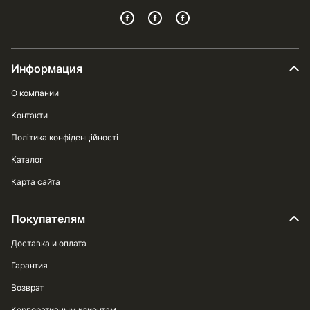
Информация
О компании
Контакти
Політика конфіденційності
Каталог
Карта сайта
Покупателям
Доставка и оплата
Гарантия
Возврат
Корпоративным клиентам