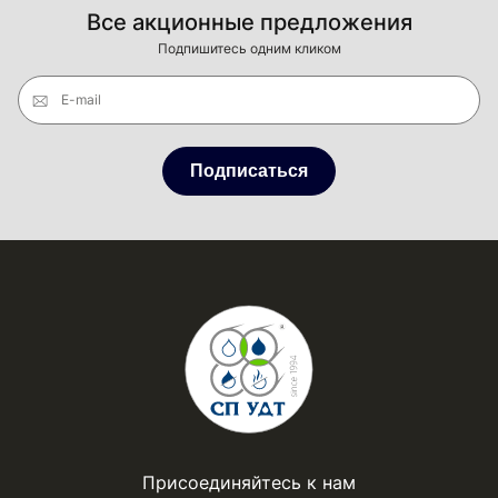
Все акционные предложения
Подпишитесь одним кликом
E-mail
Подписаться
Присоединяйтесь к нам