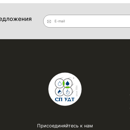
редложения
E-mail
Присоединяйтесь к нам