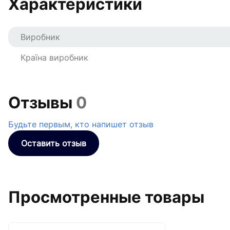
Характеристики
Виробник
Країна виробник
Отзывы
0
Будьте первым, кто напишет отзыв
Оставить отзыв
Просмотренные товары