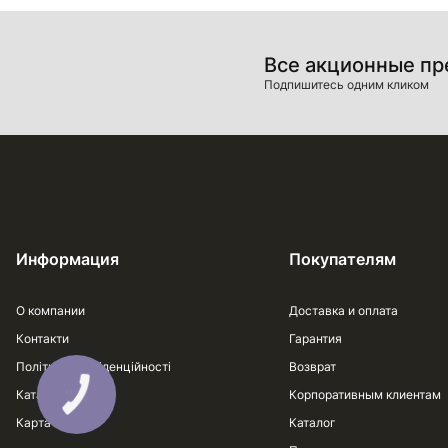
Все акционные п
Подпишитесь одним кликом
Информация
Покупателям
О компании
Доставка и оплата
Контакти
Гарантия
Політика конфіденційності
Возврат
Каталог
Корпоративным клиентам
Карта сайта
Каталог