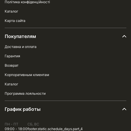
Політика конфіденційності
Каталог
Карта сайта
Покупателям
Доставка и оплата
Гарантия
Возврат
Корпоративным клиентам
Каталог
Программа лояльности
График работы
ПН - ПТ
СБ, ВС
09:00 - 18:00
footer.static.schedule_days.part_4