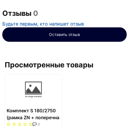
Отзывы
0
Будьте первым, кто напишет отзыв
Оставить отзыв
Просмотренные товары
Комплект S 180/2750
(рамка ZN + поперечна
решітка) Carrera Сатин
0