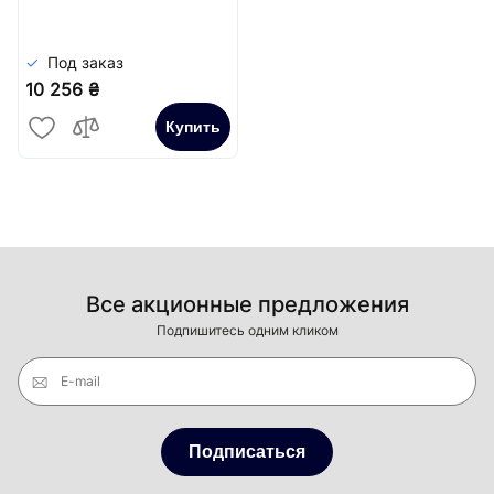
Под заказ
10 256 ₴
Купить
Все акционные предложения
Подпишитесь одним кликом
E-mail
Подписаться