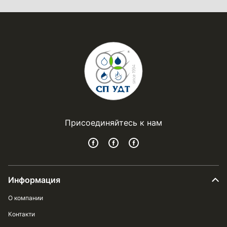
Присоединяйтесь к нам
Информация
О компании
Контакти