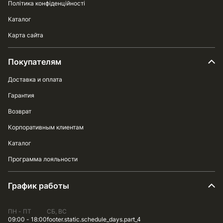
Політика конфіденційності
Каталог
Карта сайта
Покупателям
Доставка и оплата
Гарантия
Возврат
Корпоративным клиентам
Каталог
Программа лояльности
График работы
ПН - ПТ
СБ, ВС
09:00 - 18:00
footer.static.schedule_days.part_4