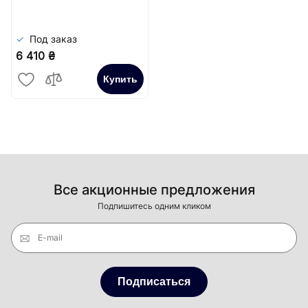
Под заказ
6 410 ₴
Купить
Все акционные предложения
Подпишитесь одним кликом
E-mail
Подписаться