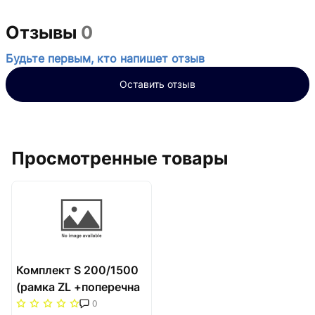
Отзывы
0
Будьте первым, кто напишет отзыв
Оставить отзыв
Просмотренные товары
Комплект S 200/1500
(рамка ZL +поперечна
решітка) Carrera Сатин
0