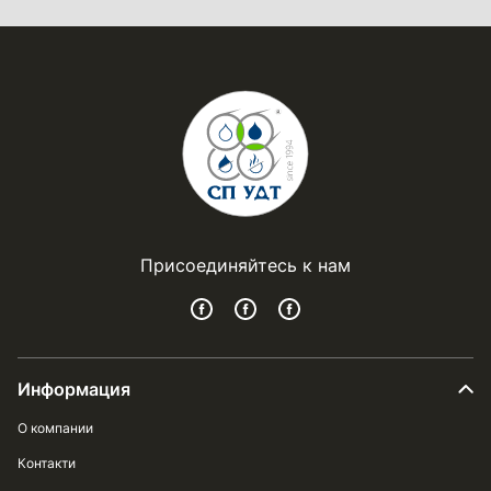
Присоединяйтесь к нам
Информация
О компании
Контакти