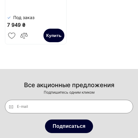
Сатин
Под заказ
7 949 ₴
Купить
Все акционные предложения
Подпишитесь одним кликом
E-mail
Подписаться