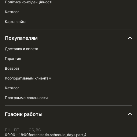
Політика конфіденційності
Каталог
Карта сайта
Покупателям
Доставка и оплата
Гарантия
Возврат
Корпоративным клиентам
Каталог
Программа лояльности
График работы
ПН - ПТ
СБ, ВС
09:00 - 18:00
footer.static.schedule_days.part_4