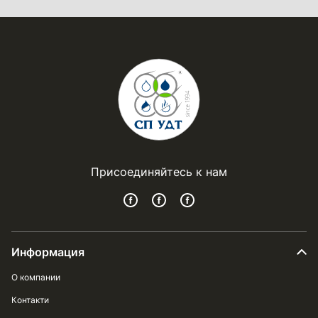
Присоединяйтесь к нам
Информация
О компании
Контакти