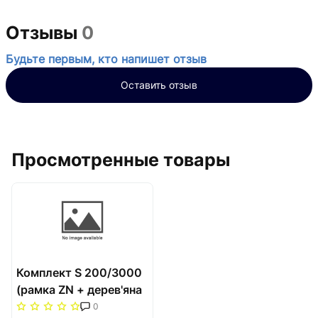
Отзывы
0
Будьте первым, кто напишет отзыв
Оставить отзыв
Просмотренные товары
Комплект S 200/3000
(рамка ZN + дерев'яна
решітка WR) Carrera
0