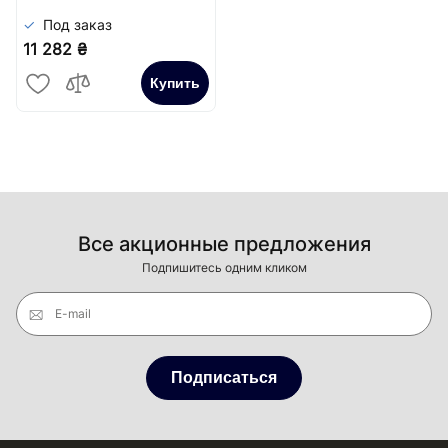
Под заказ
11 282 ₴
Купить
Все акционные предложения
Подпишитесь одним кликом
E-mail
Подписаться