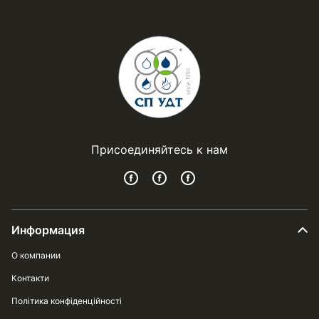
Присоединяйтесь к нам
Информация
О компании
Контакти
Політика конфіденційності