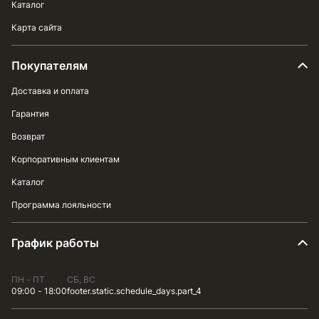
Каталог
Карта сайта
Покупателям
Доставка и оплата
Гарантия
Возврат
Корпоративным клиентам
Каталог
Программа лояльности
График работы
ПН - ПТ
СБ, ВС
09:00 - 18:00
footer.static.schedule_days.part_4