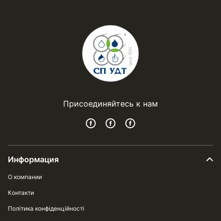
Присоединяйтесь к нам
Информация
О компании
Контакти
Політика конфіденційності