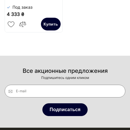
Под заказ
4 333 ₴
Купить
Все акционные предложения
Подпишитесь одним кликом
E-mail
Подписаться