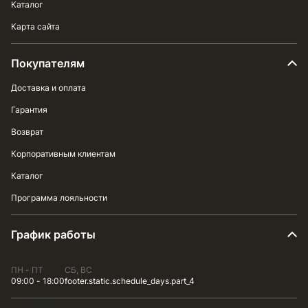
Каталог
Карта сайта
Покупателям
Доставка и оплата
Гарантия
Возврат
Корпоративным клиентам
Каталог
Программа лояльности
График работы
ПН - ПТ
СБ, ВС
09:00 - 18:00
footer.static.schedule_days.part_4