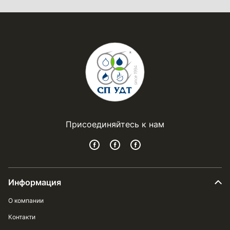
Присоединяйтесь к нам
Информация
О компании
Контакти