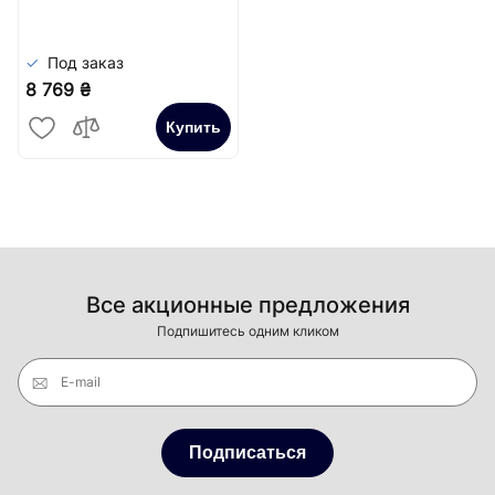
Под заказ
8 769 ₴
Купить
Все акционные предложения
Подпишитесь одним кликом
E-mail
Подписаться