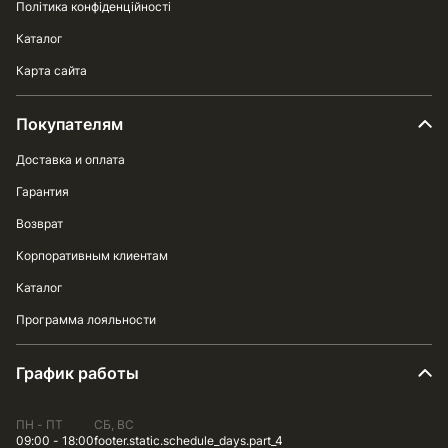
Політика конфіденційності
Каталог
Карта сайта
Покупателям
Доставка и оплата
Гарантия
Возврат
Корпоративным клиентам
Каталог
Программа лояльности
График работы
ПН - ПТ
СБ, ВС
09:00 - 18:00
footer.static.schedule_days.part_4