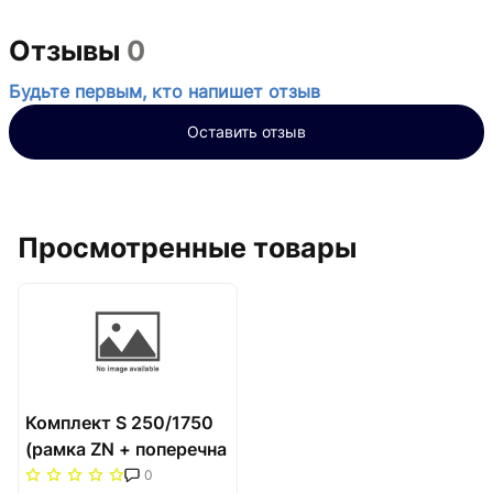
Отзывы
0
Будьте первым, кто напишет отзыв
Оставить отзыв
Просмотренные товары
Комплект S 250/1750
(рамка ZN + поперечна
решітка) Carrera Сатин
0