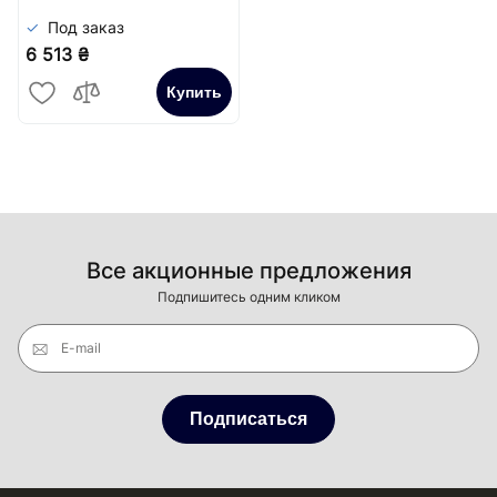
Под заказ
6 513 ₴
Купить
Все акционные предложения
Подпишитесь одним кликом
E-mail
Подписаться