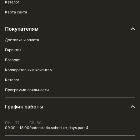
Каталог
Карта сайта
Покупателям
Доставка и оплата
Гарантия
Возврат
Корпоративным клиентам
Каталог
Программа лояльности
График работы
ПН - ПТ
СБ, ВС
09:00 - 18:00
footer.static.schedule_days.part_4