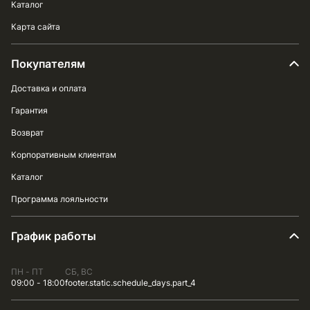
Каталог
Карта сайта
Покупателям
Доставка и оплата
Гарантия
Возврат
Корпоративным клиентам
Каталог
Программа лояльности
График работы
ПН - ПТ
СБ, ВС
09:00 - 18:00
footer.static.schedule_days.part_4