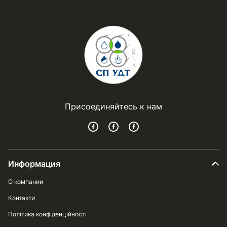
Присоединяйтесь к нам
Информация
О компании
Контакти
Політика конфіденційності