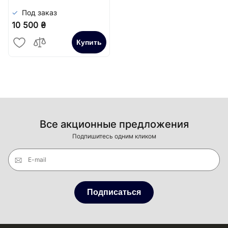
Под заказ
10 500 ₴
Купить
Все акционные предложения
Подпишитесь одним кликом
E-mail
Подписаться