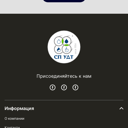
Присоединяйтесь к нам
Информация
О компании
Контакти