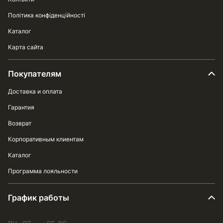
Політика конфіденційності
Каталог
Карта сайта
Покупателям
Доставка и оплата
Гарантия
Возврат
Корпоративным клиентам
Каталог
Программа лояльности
График работы