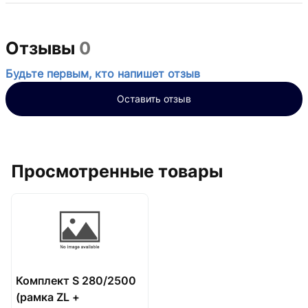
Отзывы
0
Будьте первым, кто напишет отзыв
Оставить отзыв
Просмотренные товары
Комплект S 280/2500
(рамка ZL +