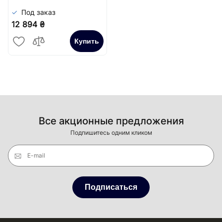
Под заказ
12 894 ₴
Купить
Все акционные предложения
Подпишитесь одним кликом
E-mail
Подписаться