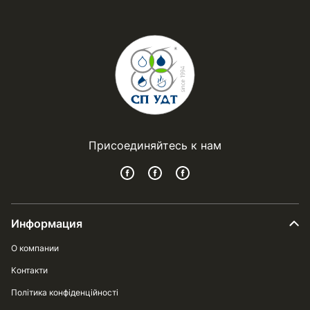
Присоединяйтесь к нам
Информация
О компании
Контакти
Політика конфіденційності