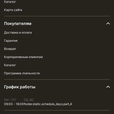
Каталог
Карта сайта
Покупателям
Доставка и оплата
Гарантия
Возврат
Корпоративным клиентам
Каталог
Программа лояльности
График работы
ПН - ПТ
СБ, ВС
09:00 - 18:00
footer.static.schedule_days.part_4