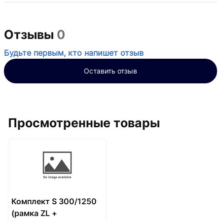
Отзывы
0
Будьте первым, кто напишет отзыв
Оставить отзыв
Просмотренные товары
Комплект S 300/1250
(рамка ZL +