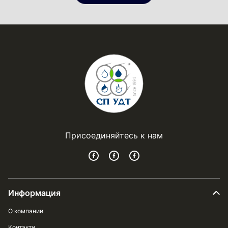
Присоединяйтесь к нам
Информация
О компании
Контакти