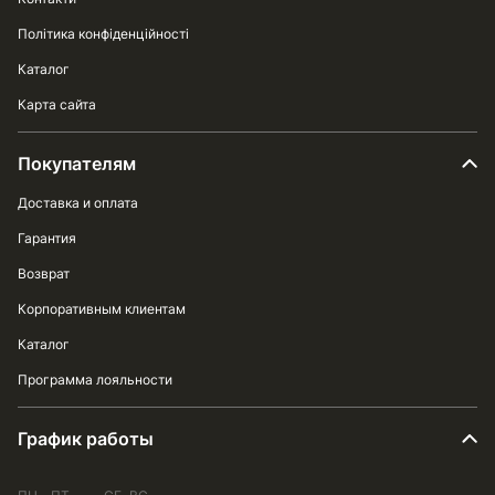
Політика конфіденційності
Каталог
Карта сайта
Покупателям
Доставка и оплата
Гарантия
Возврат
Корпоративным клиентам
Каталог
Программа лояльности
График работы