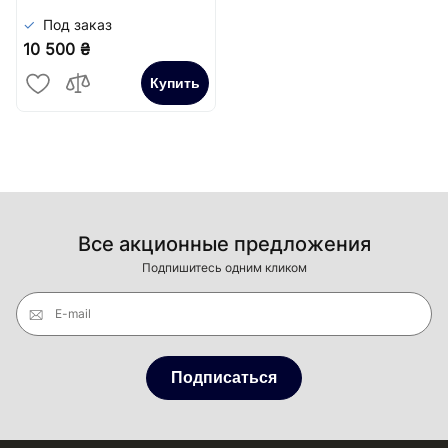
Под заказ
10 500 ₴
Купить
Все акционные предложения
Подпишитесь одним кликом
E-mail
Подписаться