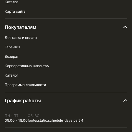
Каталог
Карта сайта
Покупателям
Доставка и оплата
Гарантия
Возврат
Корпоративным клиентам
Каталог
Программа лояльности
График работы
ПН - ПТ
СБ, ВС
09:00 - 18:00
footer.static.schedule_days.part_4