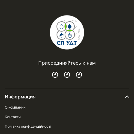
Присоединяйтесь к нам
Информация
О компании
Контакти
Політика конфіденційності